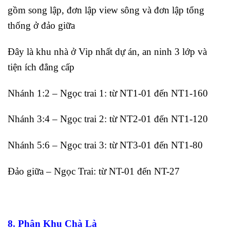
gồm song lập, đơn lập view sông và đơn lập tổng
thống ở đảo giữa
Đây là khu nhà ở Vip nhất dự án, an ninh 3 lớp và
tiện ích đẳng cấp
Nhánh 1:2 – Ngọc trai 1: từ NT1-01 đến NT1-160
Nhánh 3:4 – Ngọc trai 2: từ NT2-01 đến NT1-120
Nhánh 5:6 – Ngọc trai 3: từ NT3-01 đến NT1-80
Đảo giữa – Ngọc Trai: từ NT-01 đến NT-27
8. Phân Khu Chà Là