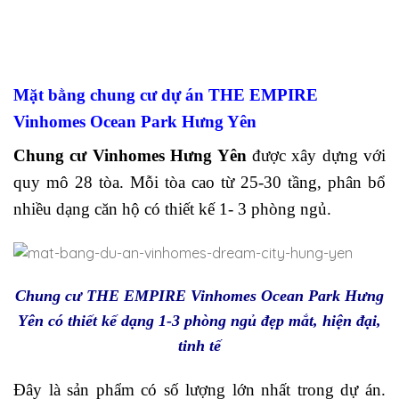
Mặt bằng chung cư dự án THE EMPIRE
Vinhomes Ocean Park Hưng Yên
Chung cư Vinhomes Hưng Yên
được xây dựng với
quy mô 28 tòa. Mỗi tòa cao từ 25-30 tầng, phân bổ
nhiều dạng căn hộ có thiết kế 1- 3 phòng ngủ.
Chung cư THE EMPIRE Vinhomes Ocean Park Hưng
Yên có thiết kế dạng 1-3 phòng ngủ đẹp mắt, hiện đại,
tinh tế
Đây là sản phẩm có số lượng lớn nhất trong dự án.